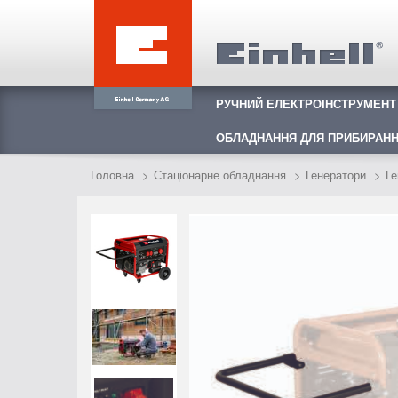
РУЧНИЙ ЕЛЕКТРОІНСТРУМЕНТ
ОБЛАДНАННЯ ДЛЯ ПРИБИРАНН
Головна
Стаціонарне обладнання
Генератори
Ге