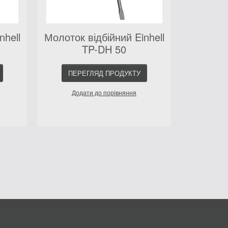
nhell
Молоток відбійний Einhell
TP-DH 50
ПЕРЕГЛЯД ПРОДУКТУ
Додати до порівняння