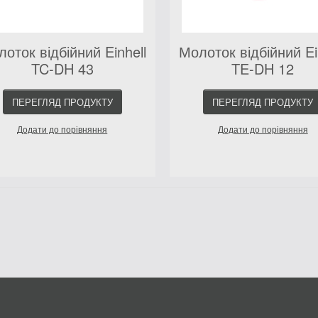
оток відбійний Einhell
Молоток відбійний Ei
TC-DH 43
TE-DH 12
ПЕРЕГЛЯД ПРОДУКТУ
ПЕРЕГЛЯД ПРОДУКТУ
Додати до порівняння
Додати до порівняння