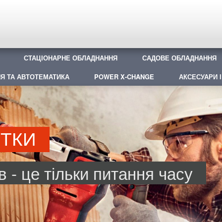
СТАЦІОНАРНЕ ОБЛАДНАННЯ
САДОВЕ ОБЛАДНАННЯ
Я ТА АВТОТЕМАТИКА
POWER X-CHANGE
АКСЕСУАРИ І
ОТКИ
 - це тільки питання часу