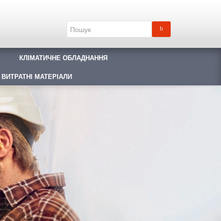
КЛІМАТИЧНЕ ОБЛАДНАННЯ
 ВИТРАТНІ МАТЕРІАЛИ