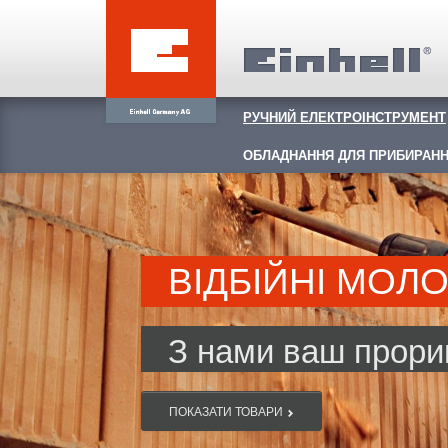
РУЧНИЙ ЕЛЕКТРОІНСТРУМЕНТ
ОБЛАДНАННЯ ДЛЯ ПРИБИРАНН
ВІДБІЙНІ МОЛ
З нами ваш прорив
ПОКАЗАТИ ТОВАРИ