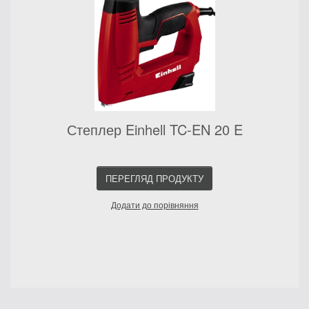
Степлер Einhell TC-EN 20 E
ПЕРЕГЛЯД ПРОДУКТУ
Додати до порівняння