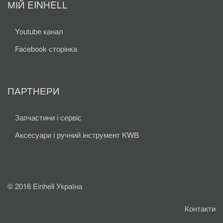
МІЙ EINHELL
Youtube канал
Facebook сторінка
ПАРТНЕРИ
Запчастини і сервіс
Аксесуари і ручний інструмент KWB
© 2016 Einhell Україна
Контакти