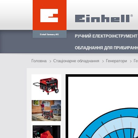
РУЧНИЙ ЕЛЕКТРОІНСТРУМЕНТ
ОБЛАДНАННЯ ДЛЯ ПРИБИРАНН
Головна
Стаціонарне обладнання
Генератори
Ге