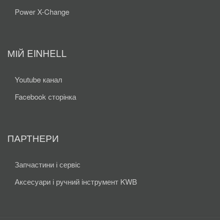
Power X-Change
МІЙ EINHELL
Youtube канал
Facebook сторінка
ПАРТНЕРИ
Запчастини і сервіс
Аксесуари і ручний інструмент KWB