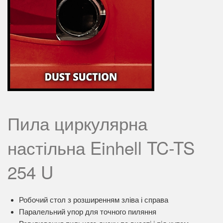
Пила циркулярна
настільна Einhell TC-TS
254 U
Робочий стол з розширенням зліва і справа
Паралельний упор для точного пиляння