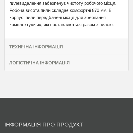
пилевидалення забезпечує чистоту робочого місця.
Робоча висота пили складає комфортні 870 мм. В
корпусі пили передбачені місця для зберігання
комплектуючих, які поставляються разом з пилою.
ТЕХНІЧНА ІНФОРМАЦІЯ
ЛОГІСТИЧНА ІНФОРМАЦІЯ
ІНФОРМАЦІЯ ПРО ПРОДУКТ