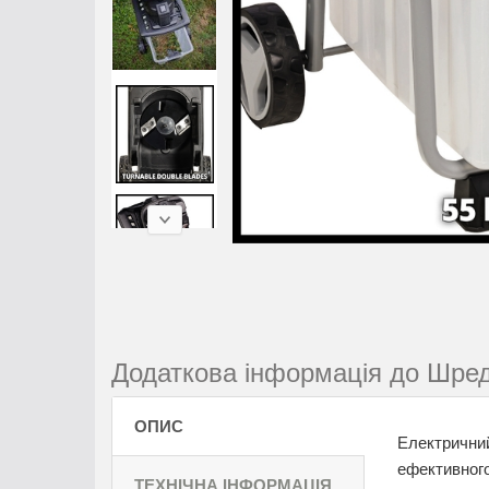
Додаткова інформація до Шред
ОПИС
Електричний
ефективного
ТЕХНІЧНА ІНФОРМАЦІЯ