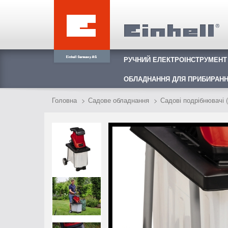
РУЧНИЙ ЕЛЕКТРОІНСТРУМЕНТ
ОБЛАДНАННЯ ДЛЯ ПРИБИРАНН
Головна
Садове обладнання
Садові подрібнювачі 