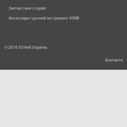
Запчастини і сервіс
Аксесуари і ручний інструмент KWB
© 2016 Einhell Україна
Контакти