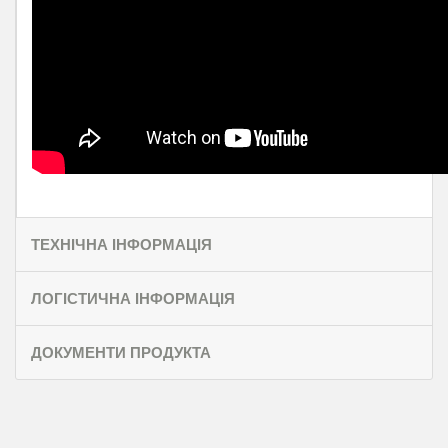
ТЕХНІЧНА ІНФОРМАЦІЯ
ЛОГІСТИЧНА ІНФОРМАЦІЯ
ДОКУМЕНТИ ПРОДУКТА