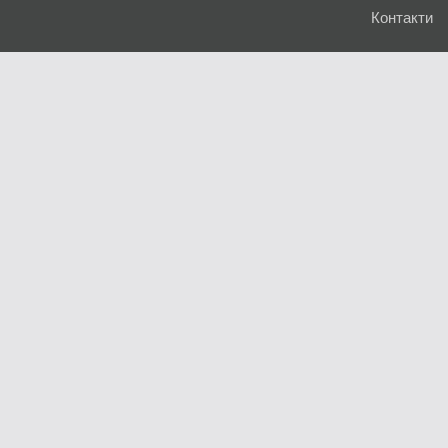
Контакти