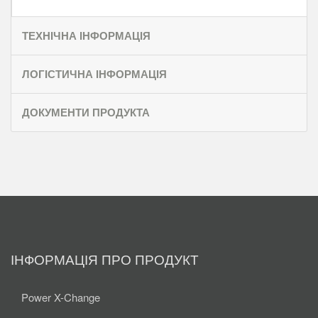
ТЕХНІЧНА ІНФОРМАЦІЯ
ЛОГІСТИЧНА ІНФОРМАЦІЯ
ДОКУМЕНТИ ПРОДУКТА
ІНФОРМАЦІЯ ПРО ПРОДУКТ
Power X-Change