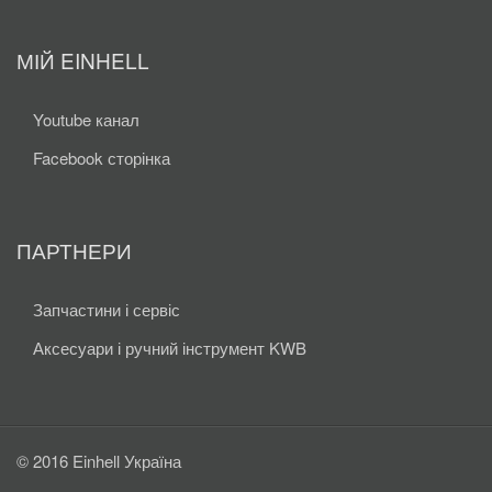
МІЙ EINHELL
Youtube канал
Facebook сторінка
ПАРТНЕРИ
Запчастини і сервіс
Аксесуари і ручний інструмент KWB
© 2016 Einhell Україна