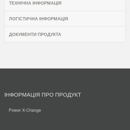
ТЕХНІЧНА ІНФОРМАЦІЯ
ЛОГІСТИЧНА ІНФОРМАЦІЯ
ДОКУМЕНТИ ПРОДУКТА
ІНФОРМАЦІЯ ПРО ПРОДУКТ
Power X-Change