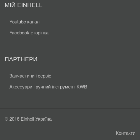
МІЙ EINHELL
Youtube канал
Facebook сторінка
ПАРТНЕРИ
Запчастини і сервіс
Аксесуари і ручний інструмент KWB
© 2016 Einhell Україна
Контакти