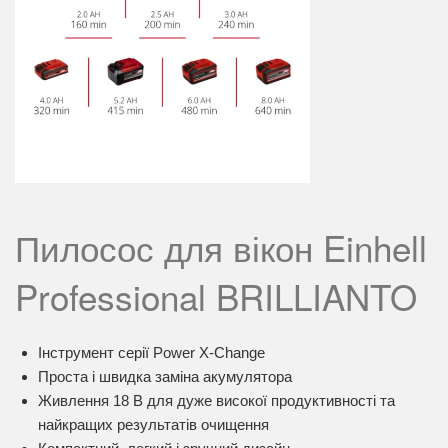
Пилосос для вікон Einhell
Professional BRILLIANTO
Інструмент серії Power X-Change
Проста і швидка заміна акумулятора
Живлення 18 В для дуже високої продуктивності та
найкращих результатів очищення