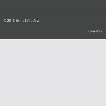
© 2016 Einhell Україна
Контакти