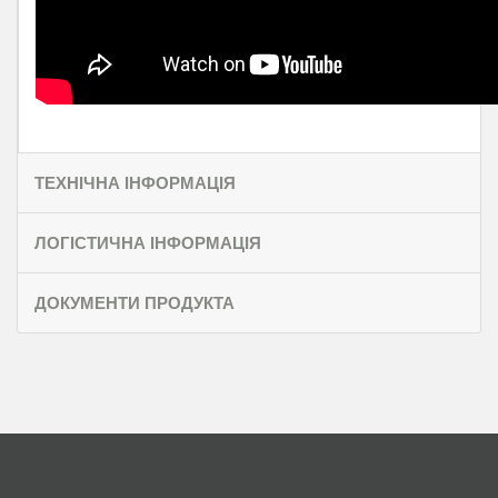
ТЕХНІЧНА ІНФОРМАЦІЯ
ЛОГІСТИЧНА ІНФОРМАЦІЯ
ДОКУМЕНТИ ПРОДУКТА