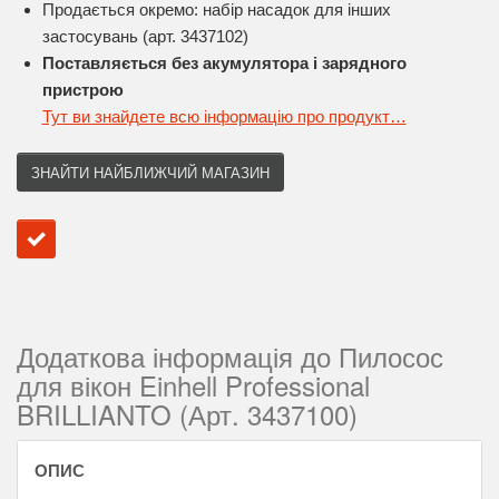
Продається окремо: набір насадок для інших
застосувань (арт. 3437102)
Поставляється без акумулятора і зарядного
пристрою
Тут ви знайдете всю інформацію про продукт…
ЗНАЙТИ НАЙБЛИЖЧИЙ МАГАЗИН
Додаткова інформація до Пилосос
для вікон Einhell Professional
BRILLIANTO (Арт. 3437100)
ОПИС