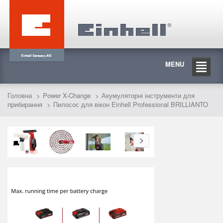
MENU
Головна
Power X-Change
Акумуляторні інструменти для
прибирання
Пилосос для вікон Einhell Professional BRILLIANTO