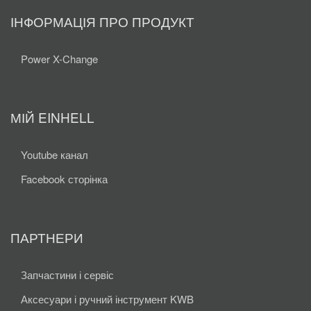
ІНФОРМАЦІЯ ПРО ПРОДУКТ
Power X-Change
МІЙ EINHELL
Youtube канал
Facebook сторінка
ПАРТНЕРИ
Запчастини і сервіс
Аксесуари і ручний інструмент KWB