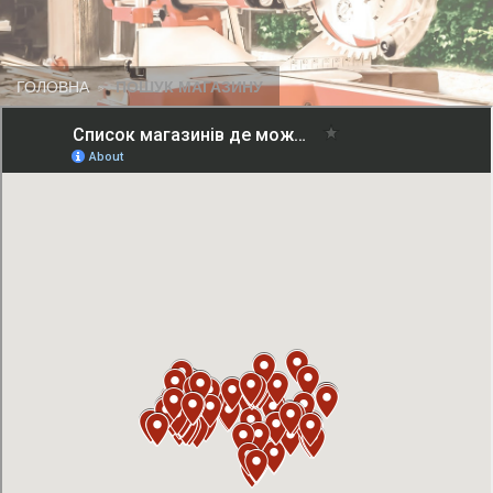
ГОЛОВНА
ПОШУК МАГАЗИНУ