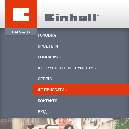
ГОЛОВНА
ПРОДУКТИ
КОМПАНІЯ
ІНСТРУКЦІЇ ДО ІНСТРУМЕНТУ
СЕРВІС
ДЕ ПРИДБАТИ
КОНТАКТИ
ВХІД