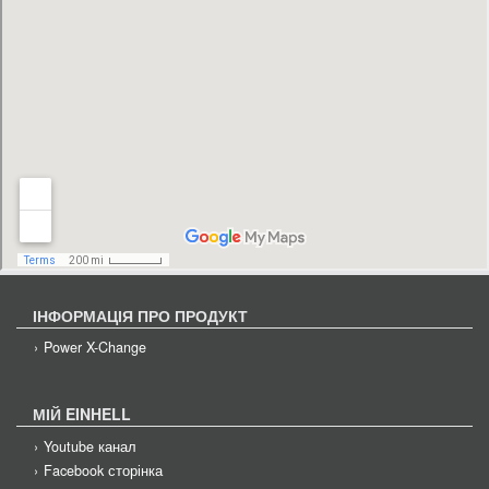
ІНФОРМАЦІЯ ПРО ПРОДУКТ
Power X-Change
МІЙ EINHELL
Youtube канал
Facebook сторінка