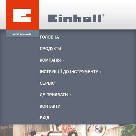
ГОЛОВНА
ПРОДУКТИ
КОМПАНІЯ
ІНСТРУКЦІЇ ДО ІНСТРУМЕНТУ
СЕРВІС
ДЕ ПРИДБАТИ
КОНТАКТИ
ВХІД