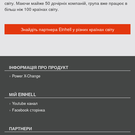
світу. Маючи майже 50 дочірніх компаній, група вже працює в
більш ніж 100 країнах світу.
Знайдіть партнера Einhell у різних країнах світу
ІНФОРМАЦІЯ ПРО ПРОДУКТ
Power X-Change
МІЙ EINHELL
Youtube канал
Facebook сторінка
ПАРТНЕРИ