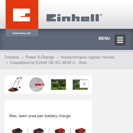
MENU
Головна
Power X-Change
Акумуляторна садова техніка
Скарифікатор Einhell GE-SC 36/35 Li - Solo