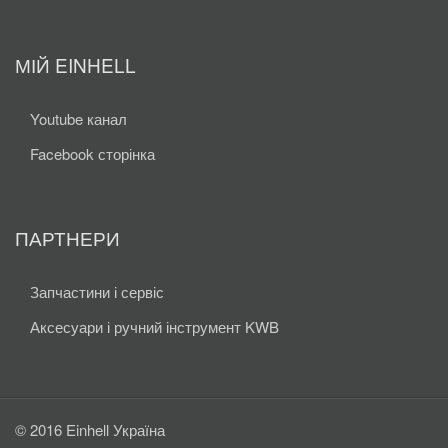
МІЙ EINHELL
Youtube канал
Facebook сторінка
ПАРТНЕРИ
Запчастини і сервіс
Аксесуари і ручний інструмент KWB
© 2016 Einhell Україна