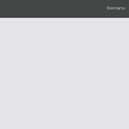
Контакти