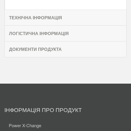
ТЕХНІЧНА ІНФОРМАЦІЯ
ЛОГІСТИЧНА ІНФОРМАЦІЯ
ДОКУМЕНТИ ПРОДУКТА
ІНФОРМАЦІЯ ПРО ПРОДУКТ
Power X-Change