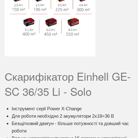
Скарифікатор Einhell GE-
SC 36/35 Li - Solo
Інструмент серії Power X-Change
Для роботи необхідно 2 акумулятори 2х18=36 В
Безщітковий двигун - більше потужності та довший час
роботи