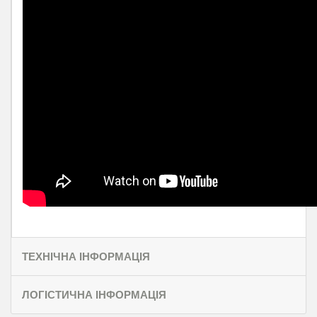
ТЕХНІЧНА ІНФОРМАЦІЯ
ЛОГІСТИЧНА ІНФОРМАЦІЯ