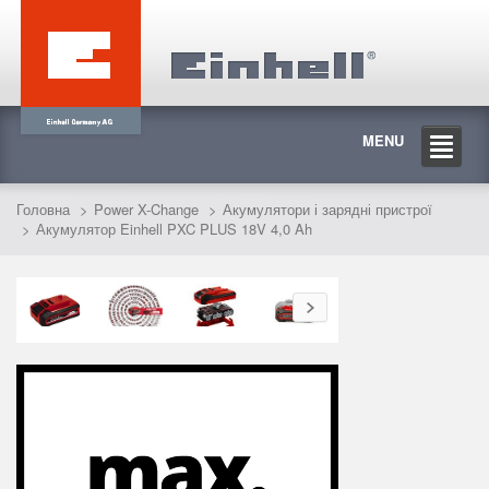
MENU
Головна
Power X-Change
Акумулятори і зарядні пристрої
Акумулятор Einhell PXC PLUS 18V 4,0 Ah