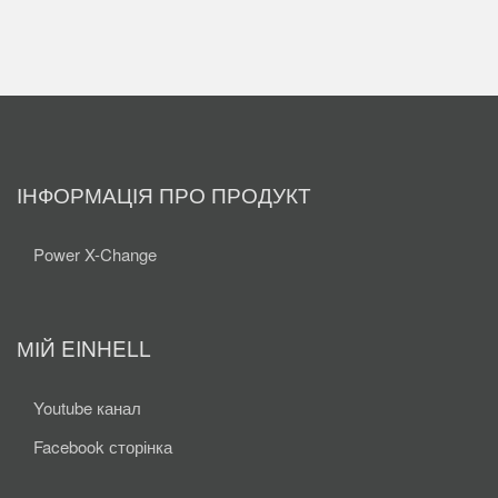
ІНФОРМАЦІЯ ПРО ПРОДУКТ
Power X-Change
МІЙ EINHELL
Youtube канал
Facebook сторінка