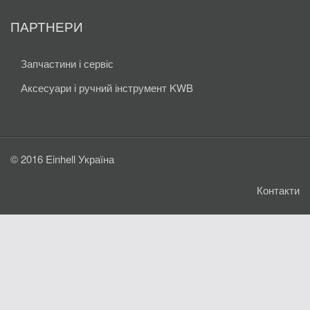
ПАРТНЕРИ
Запчастини і сервіс
Аксесуари і ручний інструмент KWB
© 2016 Einhell Україна
Контакти