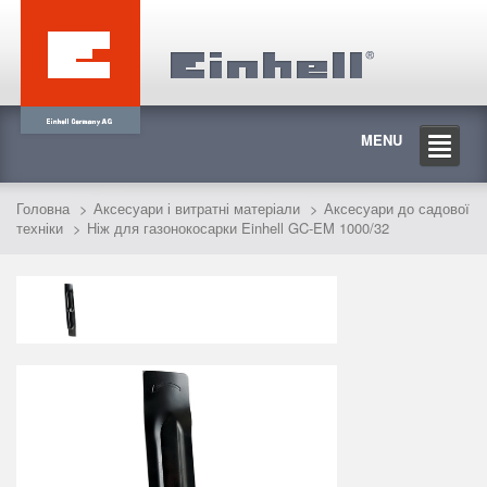
MENU
Головна
Аксесуари і витратні матеріали
Аксесуари до садової
техніки
Ніж для газонокосарки Einhell GC-EM 1000/32