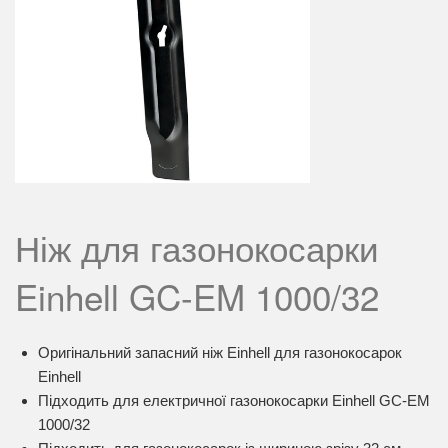
Ніж для газонокосарки
Einhell GC-EM 1000/32
Оригінальний запасний ніж Einhell для газонокосарок
Einhell
Підходить для електричної газонокосарки Einhell GC-EM
1000/32