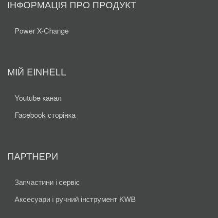
ІНФОРМАЦІЯ ПРО ПРОДУКТ
Power X-Change
МІЙ EINHELL
Youtube канал
Facebook сторінка
ПАРТНЕРИ
Запчастини і сервіс
Аксесуари і ручний інструмент KWB